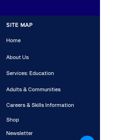
SITE MAP
Home
About Us
Services: Education
Adults & Communities
Careers & Skills Information
Shop
Newsletter